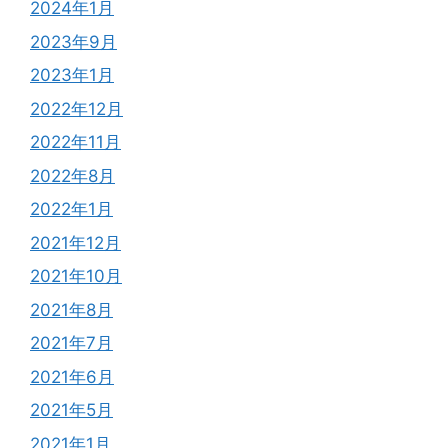
2024年1月
2023年9月
2023年1月
2022年12月
2022年11月
2022年8月
2022年1月
2021年12月
2021年10月
2021年8月
2021年7月
2021年6月
2021年5月
2021年1月