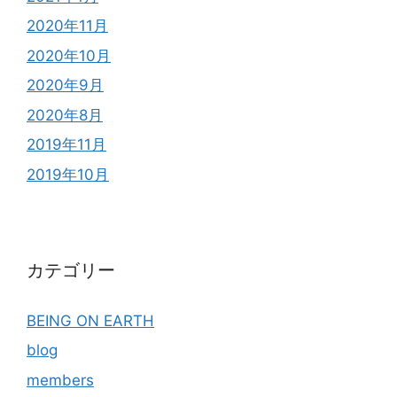
2020年11月
2020年10月
2020年9月
2020年8月
2019年11月
2019年10月
カテゴリー
BEING ON EARTH
blog
members