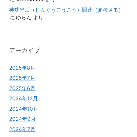
神功皇后（じんぐうこうごう）関連（参考メモ）
に
ゆらん
より
アーカイブ
2025年8月
2025年7月
2025年6月
2024年12月
2024年10月
2024年9月
2024年7月