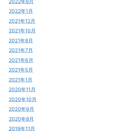
2022年8月
2022年1月
2021年12月
2021年10月
2021年8月
2021年7月
2021年6月
2021年5月
2021年1月
2020年11月
2020年10月
2020年9月
2020年8月
2019年11月