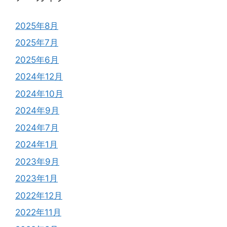
2025年8月
2025年7月
2025年6月
2024年12月
2024年10月
2024年9月
2024年7月
2024年1月
2023年9月
2023年1月
2022年12月
2022年11月