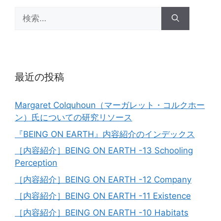
ー
検
索:
最近の投稿
Margaret Colquhoun（マーガレット・コルクホー
ン）氏についての研究リソース
『BEING ON EARTH』内容紹介のインデックス
［内容紹介］BEING ON EARTH -13 Schooling
Perception
［内容紹介］BEING ON EARTH -12 Company
［内容紹介］BEING ON EARTH -11 Existence
［内容紹介］BEING ON EARTH -10 Habitats