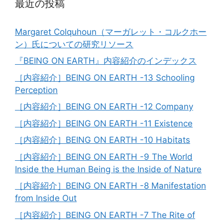
最近の投稿
Margaret Colquhoun（マーガレット・コルクホー
ン）氏についての研究リソース
『BEING ON EARTH』内容紹介のインデックス
［内容紹介］BEING ON EARTH -13 Schooling
Perception
［内容紹介］BEING ON EARTH -12 Company
［内容紹介］BEING ON EARTH -11 Existence
［内容紹介］BEING ON EARTH -10 Habitats
［内容紹介］BEING ON EARTH -9 The World
Inside the Human Being is the Inside of Nature
［内容紹介］BEING ON EARTH -8 Manifestation
from Inside Out
［内容紹介］BEING ON EARTH -7 The Rite of