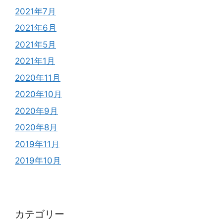
2021年7月
2021年6月
2021年5月
2021年1月
2020年11月
2020年10月
2020年9月
2020年8月
2019年11月
2019年10月
カテゴリー