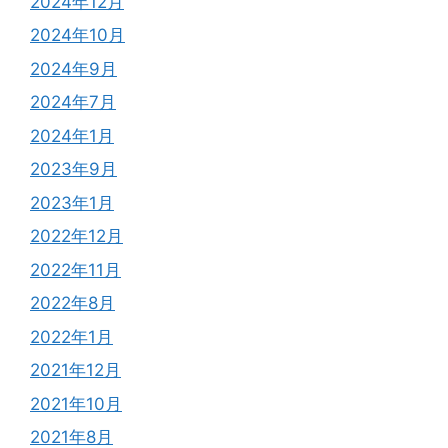
2024年12月
2024年10月
2024年9月
2024年7月
2024年1月
2023年9月
2023年1月
2022年12月
2022年11月
2022年8月
2022年1月
2021年12月
2021年10月
2021年8月