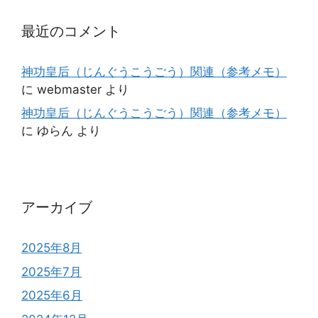
最近のコメント
神功皇后（じんぐうこうごう）関連（参考メモ）
に
webmaster
より
神功皇后（じんぐうこうごう）関連（参考メモ）
に
ゆらん
より
アーカイブ
2025年8月
2025年7月
2025年6月