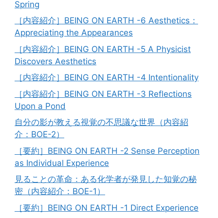
Spring
［内容紹介］BEING ON EARTH -6 Aesthetics：
Appreciating the Appearances
［内容紹介］BEING ON EARTH -5 A Physicist
Discovers Aesthetics
［内容紹介］BEING ON EARTH -4 Intentionality
［内容紹介］BEING ON EARTH -3 Reflections
Upon a Pond
自分の影が教える視覚の不思議な世界（内容紹
介：BOE-2）
［要約］BEING ON EARTH -2 Sense Perception
as Individual Experience
見ることの革命：ある化学者が発見した知覚の秘
密（内容紹介：BOE-1）
［要約］BEING ON EARTH -1 Direct Experience