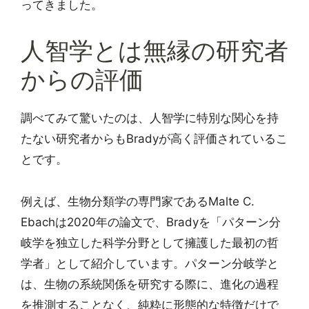
ってきました。
人智学とは無縁の研究者
からの評価
調べてみて驚いたのは、人智学に特別な関心を持
たない研究者からもBradyが高く評価されているこ
とです。
例えば、生物分類学の専門家であるMalte C.
Ebachは2020年の論文で、Bradyを「パターン分
岐学を独立した科学分野として擁護した最初の哲
学者」として紹介しています。パターン分岐学と
は、生物の系統関係を研究する際に、進化の過程
を推測することなく、純粋に形態的な特徴だけで