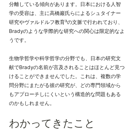
分離している傾向があります。日本における人智
学の受容は、主に高橋巖氏らによるシュタイナー
研究やヴァルドルフ教育³の文脈で行われており、
Bradyのような学際的な研究への関心は限定的なよ
うです。
生物学哲学や科学哲学の分野でも、日本の研究文
献でBradyの名前が言及されることはほとんど見つ
けることができませんでした。これは、複数の学
問分野にまたがる彼の研究が、どの専門領域から
もアプローチしにくいという構造的な問題もある
のかもしれません。
わかってきたこと