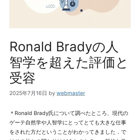
Ronald Bradyの人
智学を超えた評価と
受容
2025年7月16日
by
webmaster
＊Ronald Brady氏について調べたところ、現代の
ゲーテ自然学や人智学にとってとても大きな仕事
をされた方だということがわかってきました．で