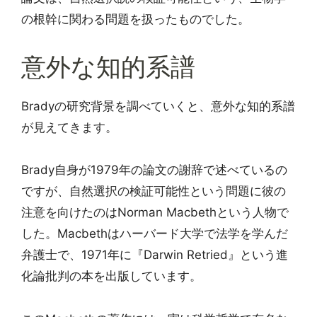
の根幹に関わる問題を扱ったものでした。
意外な知的系譜
Bradyの研究背景を調べていくと、意外な知的系譜
が見えてきます。
Brady自身が1979年の論文の謝辞で述べているの
ですが、自然選択の検証可能性という問題に彼の
注意を向けたのはNorman Macbethという人物で
した。Macbethはハーバード大学で法学を学んだ
弁護士で、1971年に『Darwin Retried』という進
化論批判の本を出版しています。