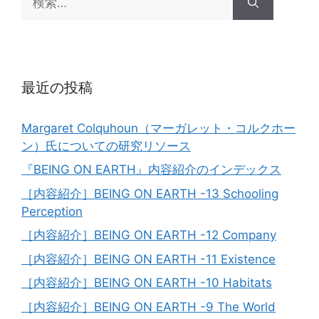
索:
最近の投稿
Margaret Colquhoun（マーガレット・コルクホー
ン）氏についての研究リソース
『BEING ON EARTH』内容紹介のインデックス
［内容紹介］BEING ON EARTH -13 Schooling
Perception
［内容紹介］BEING ON EARTH -12 Company
［内容紹介］BEING ON EARTH -11 Existence
［内容紹介］BEING ON EARTH -10 Habitats
［内容紹介］BEING ON EARTH -9 The World