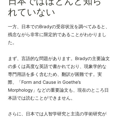
日本ではほとんど知ら
れていない
一方、日本でのBradyの受容状況を調べてみると、
残念ながら非常に限定的であることがわかりまし
た。
まず、言語的な問題があります。Bradyの主要論文
の多くは高度な英語で書かれており、現象学的な
専門用語を多く含むため、翻訳が困難です。実
際、「Form and Cause in Goethe’s
Morphology」などの重要論文も、現在のところ日
本語では読むことができません。
さらに、日本では人智学研究と主流の学術研究が