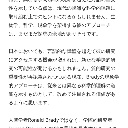
性を示している点は、現代の複雑な科学的課題に
取り組む上でのヒントになるかもしれません。生
物学、哲学、現象学を架橋する彼のアプローチ
は、まだまだ探求の余地がありそうです。
日本においても、言語的な障壁を越えて彼の研究
にアクセスする機会が増えれば、新たな学際的研
究の可能性が開けるかもしれません。質的研究の
重要性が再認識されつつある現在、Bradyの現象学
的アプローチは、従来とは異なる科学的理解の道
筋を示すものとして、改めて注目される価値があ
るように思います。
人智学者Ronald Bradyではなく、学際的研究者