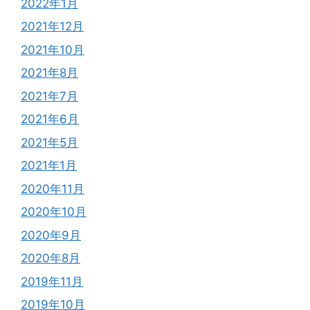
2022年1月
2021年12月
2021年10月
2021年8月
2021年7月
2021年6月
2021年5月
2021年1月
2020年11月
2020年10月
2020年9月
2020年8月
2019年11月
2019年10月