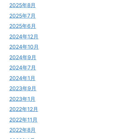
2025年8月
2025年7月
2025年6月
2024年12月
2024年10月
2024年9月
2024年7月
2024年1月
2023年9月
2023年1月
2022年12月
2022年11月
2022年8月