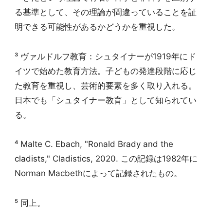
る基準として、その理論が間違っていることを証
明できる可能性があるかどうかを重視した。
³ ヴァルドルフ教育：シュタイナーが1919年にド
イツで始めた教育方法。子どもの発達段階に応じ
た教育を重視し、芸術的要素を多く取り入れる。
日本でも「シュタイナー教育」として知られてい
る。
⁴ Malte C. Ebach, "Ronald Brady and the
cladists," Cladistics, 2020. この記録は1982年に
Norman Macbethによって記録されたもの。
⁵ 同上。