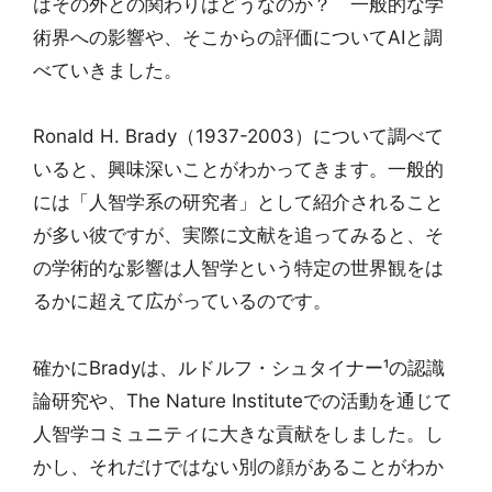
はその外との関わりはどうなのか？ 一般的な学
術界への影響や、そこからの評価についてAIと調
べていきました。
Ronald H. Brady（1937-2003）について調べて
いると、興味深いことがわかってきます。一般的
には「人智学系の研究者」として紹介されること
が多い彼ですが、実際に文献を追ってみると、そ
の学術的な影響は人智学という特定の世界観をは
るかに超えて広がっているのです。
確かにBradyは、ルドルフ・シュタイナー¹の認識
論研究や、The Nature Instituteでの活動を通じて
人智学コミュニティに大きな貢献をしました。し
かし、それだけではない別の顔があることがわか