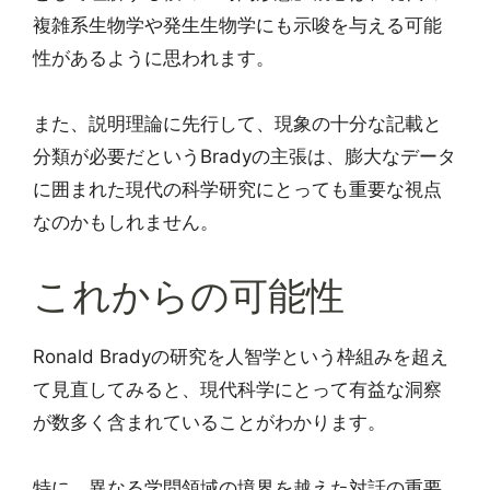
複雑系生物学や発生生物学にも示唆を与える可能
性があるように思われます。
また、説明理論に先行して、現象の十分な記載と
分類が必要だというBradyの主張は、膨大なデータ
に囲まれた現代の科学研究にとっても重要な視点
なのかもしれません。
これからの可能性
Ronald Bradyの研究を人智学という枠組みを超え
て見直してみると、現代科学にとって有益な洞察
が数多く含まれていることがわかります。
特に、異なる学問領域の境界を越えた対話の重要