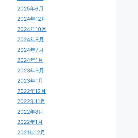
2025年6月
2024年12月
2024年10月
2024年9月
2024年7月
2024年1月
2023年9月
2023年1月
2022年12月
2022年11月
2022年8月
2022年1月
2021年12月