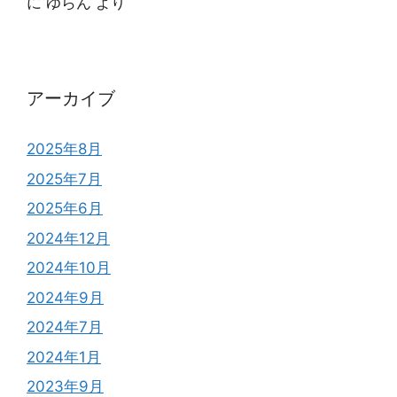
に
ゆらん
より
アーカイブ
2025年8月
2025年7月
2025年6月
2024年12月
2024年10月
2024年9月
2024年7月
2024年1月
2023年9月