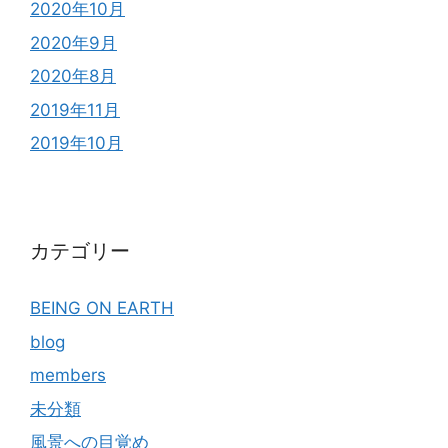
2020年10月
2020年9月
2020年8月
2019年11月
2019年10月
カテゴリー
BEING ON EARTH
blog
members
未分類
風景への目覚め