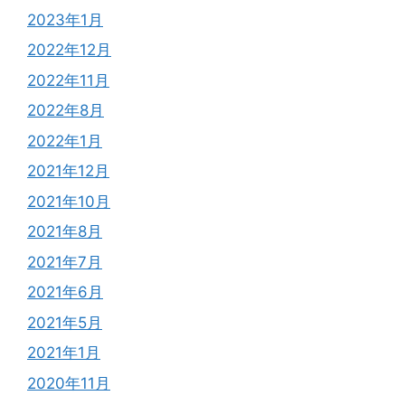
2023年1月
2022年12月
2022年11月
2022年8月
2022年1月
2021年12月
2021年10月
2021年8月
2021年7月
2021年6月
2021年5月
2021年1月
2020年11月